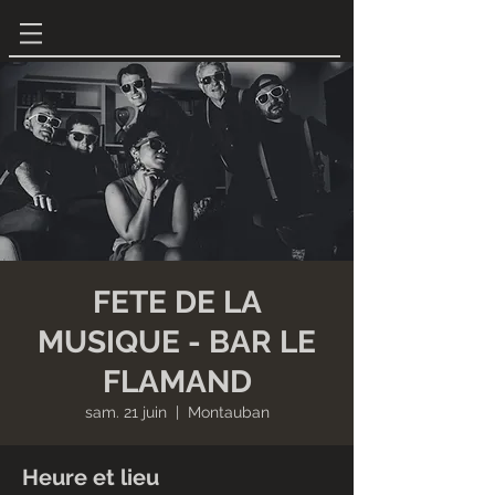
FETE DE LA
MUSIQUE - BAR LE
FLAMAND
sam. 21 juin
  |  
Montauban
Heure et lieu