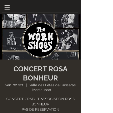
CONCERT ROSA
BONHEUR
ven. 02 oct.
  |  
Salle des Fêtes de Gasseras
- Montauban
CONCERT GRATUIT ASSOCIATION ROSA
BONHEUR
PAS DE RESERVATION