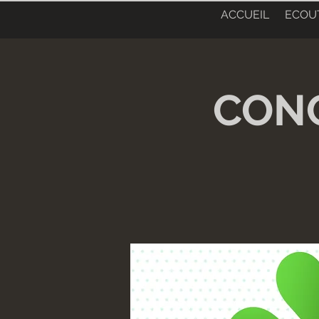
ACCUEIL
ECOU
CONC