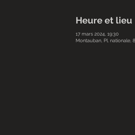
Heure et lieu
17 mars 2024, 19:30
Montauban, Pl. nationale,