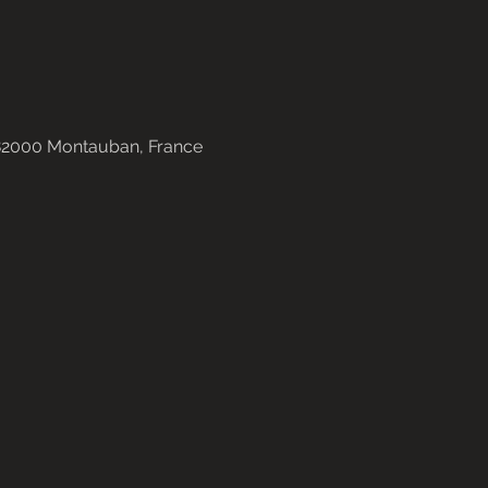
 82000 Montauban, France