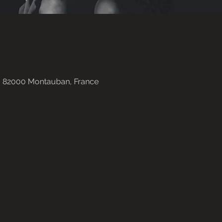
e, 82000 Montauban, France