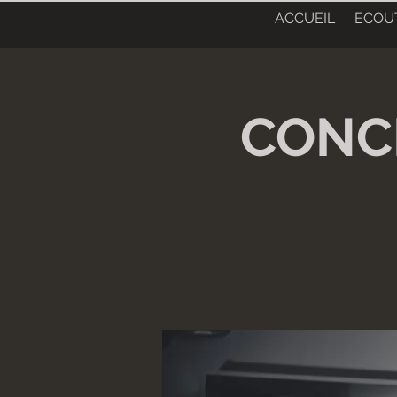
ACCUEIL
ECOU
CONCE