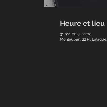
Heure et lieu
31 mai 2025, 21:00
Montauban, 22 Pl. Lalaqu